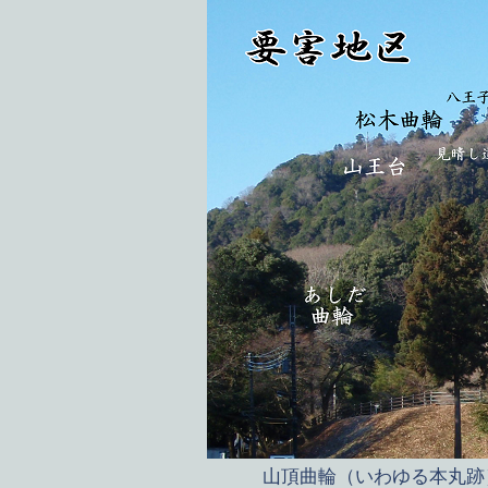
山頂曲輪（いわゆる本丸跡