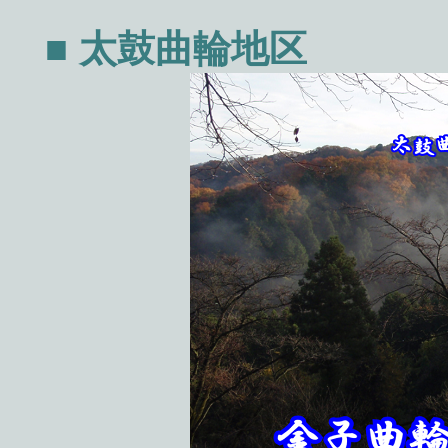
■ 太鼓曲輪地区