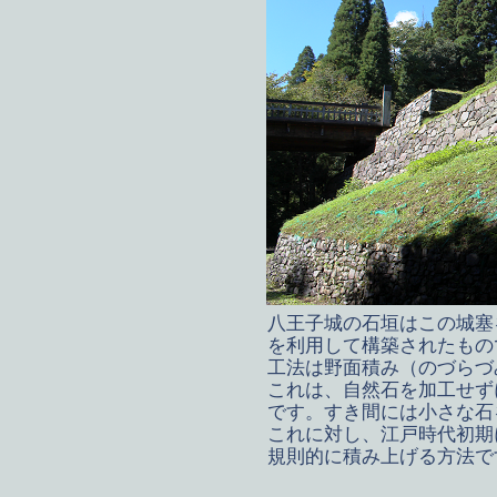
八王子城の石垣はこの城塞
を利用して構築されたもの
工法は野面積み（のづらづ
これは、自然石を加工せず
です。すき間には小さな石
これに対し、江戸時代初期
規則的に積み上げる方法で