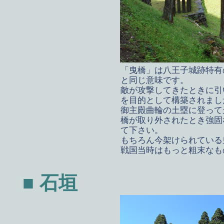
「曳橋」は八王子城跡特有
と同じ意味です。
敵が攻撃してきたときに引
を目的として構築されまし
御主殿曲輪の土塁に登って
橋が取り外されたとき強固
て下さい。
もちろん今架けられている
戦国当時はもっと粗末なも
■ 石垣